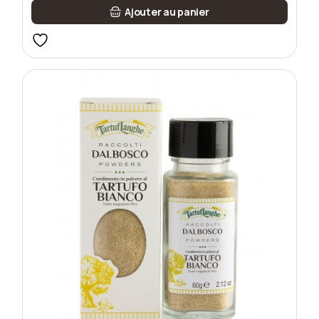
Ajouter au panier