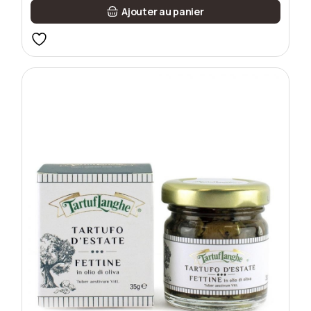
Ajouter au panier