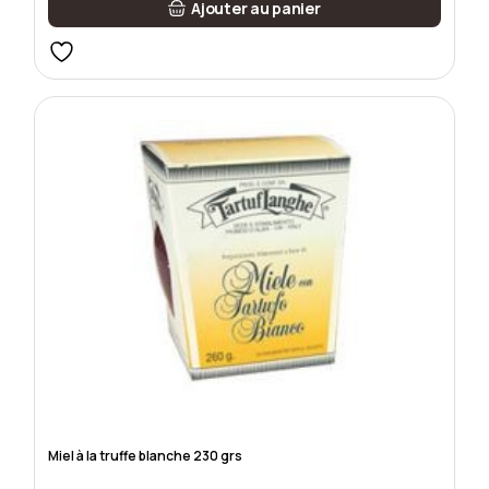
Ajouter au panier
Miel à la truffe blanche 230 grs