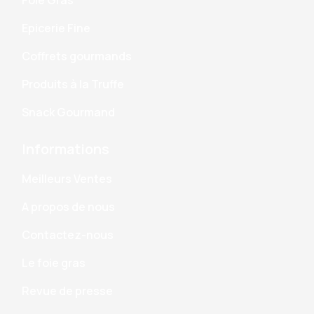
Epicerie Fine
Coffrets gourmands
Produits à la Truffe
Snack Gourmand
Informations
Meilleurs Ventes
A propos de nous
Contactez-nous
Le foie gras
Revue de presse