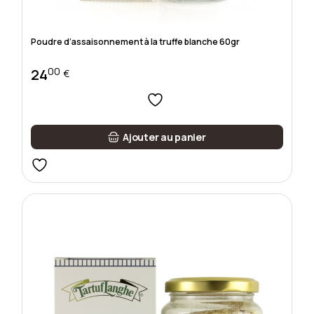
Poudre d’assaisonnement à la truffe blanche 60gr
00
24
€
Ajouter au panier