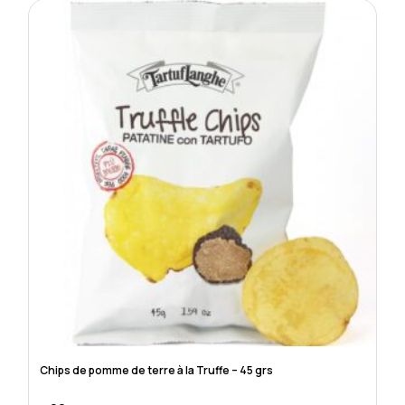
Chips de pomme de terre à la Truffe – 45 grs