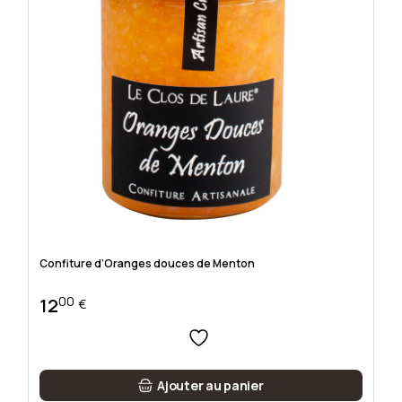
Confiture d’Oranges douces de Menton
00
12
€
Ajouter au panier