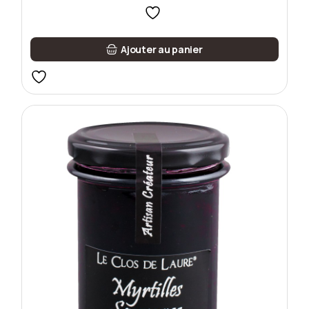
Ajouter au panier