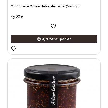
Confiture de Citrons de la côte d’Azur (Menton)
00
12
€
Ajouter au panier