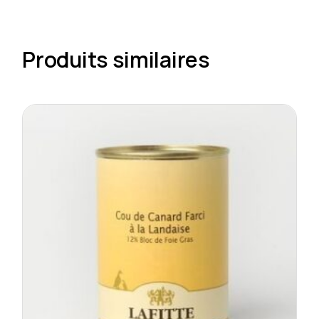
Produits similaires