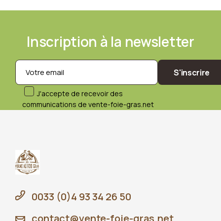
Inscription à la newsletter
S'inscrire
J'accepte de recevoir des
communications de vente-foie-gras.net
0033 (0)4 93 34 26 50
contact@vente-foie-gras.net