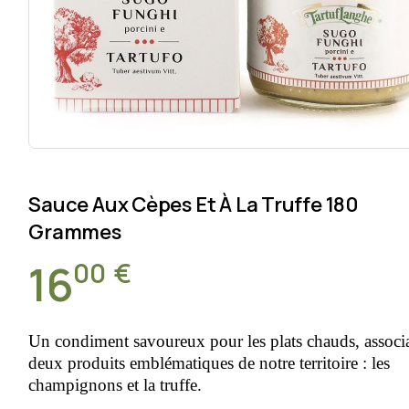
Sauce Aux Cèpes Et À La Truffe 180
Grammes
00
€
16
Un condiment savoureux pour les plats chauds, associ
deux produits emblématiques de notre territoire : les
champignons et la truffe.