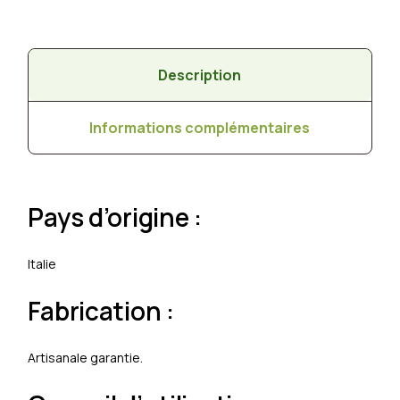
Description
Informations complémentaires
Pays d’origine :
Italie
Fabrication :
Artisanale garantie.