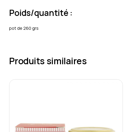
Poids/quantité :
pot de 260 grs
Produits similaires