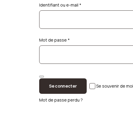
Identifiant ou e-mail
*
Mot de passe
*
Se connecter
Se souvenir de mo
Mot de passe perdu ?