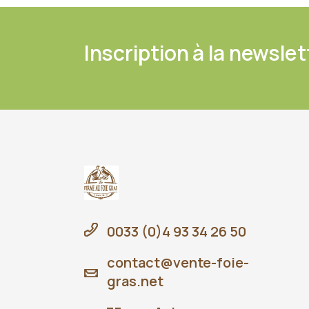
Inscription à la newslet
0033 (0)4 93 34 26 50
contact@vente-foie-
gras.net