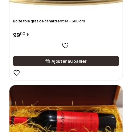
Boîte foie gras de canard entier – 600 grs
00
99
€
Ajouter au panier