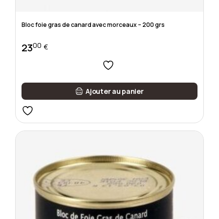
Bloc foie gras de canard avec morceaux – 200 grs
00
23
€
Ajouter au panier