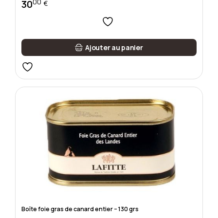
00
30
€
Ajouter au panier
Boîte foie gras de canard entier – 130 grs