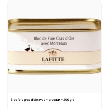
Bloc foie gras d’oie avec morceaux – 200 grs