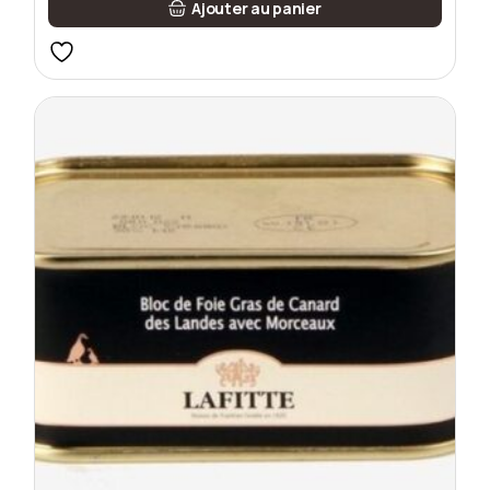
Ajouter au panier