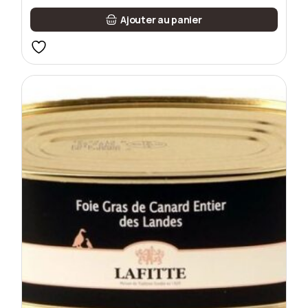
Ajouter au panier