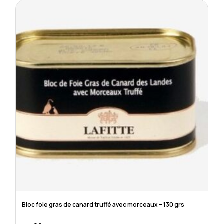
Bloc foie gras de canard truffé avec morceaux – 130 grs