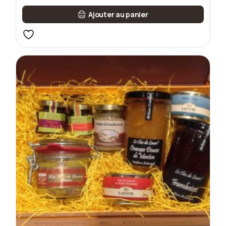
Ajouter au panier