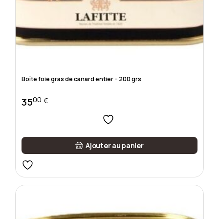
Boîte foie gras de canard entier – 200 grs
00
35
€
Ajouter au panier