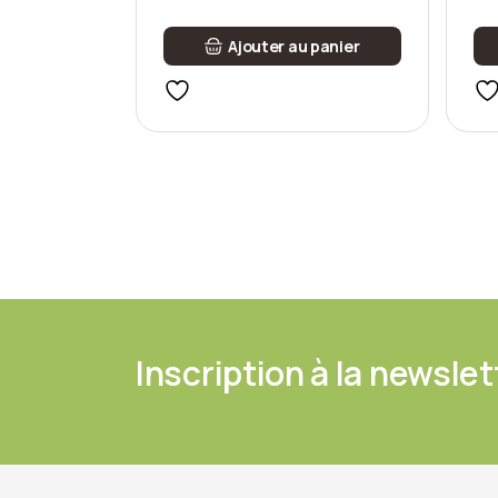
Ajouter au panier
Inscription à la newslet