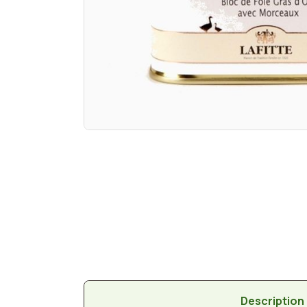
Description