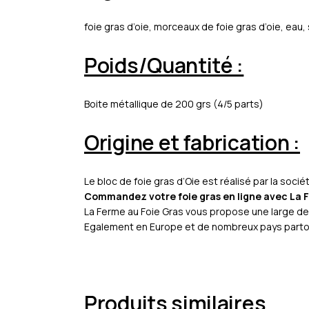
foie gras d’oie, morceaux de foie gras d’oie, eau, 
Poids/Quantité :
Boite métallique de 200 grs (4/5 parts)
Origine et fabrication :
Le bloc de foie gras d’Oie est réalisé par la soc
Commandez votre foie gras en ligne avec La 
La Ferme au Foie Gras vous propose une large de
Egalement en Europe et de nombreux pays partou
Produits similaires