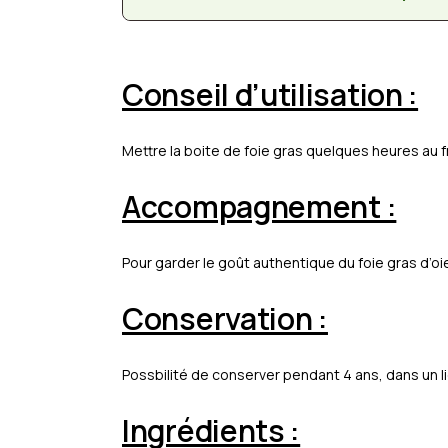
Conseil d’utilisation :
Mettre la boite de foie gras quelques heures au fri
Accompagnement :
Pour garder le goût authentique du foie gras d’o
Conservation :
Possbilité de conserver pendant 4 ans, dans un lie
Ingrédients :