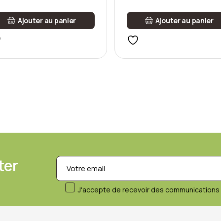
Ajouter au panier
Ajouter au panier
ter
J'accepte de recevoir des communications 