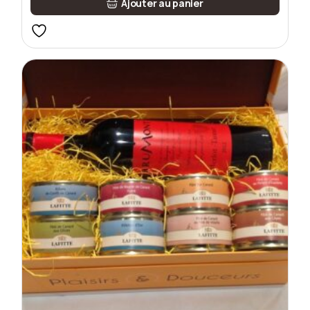
Ajouter au panier