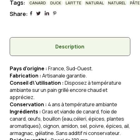
Tags:
CANARD
DUCK
LAFITTE
NATURAL
NATUREL
PÂTE
Share:
Description
Pays d’origine
:
France, Sud-Ouest.
Fabrication :
Artisanale garantie.
Conseil d\’utilisation :
Disposez à température
ambiante sur un pain grillé encore chaud et
appréciez.
Conservation :
4 ans à température ambiante
Ingrédients :
Gras et viande de canard, foie de
canard, œufs, bouillon (eau,céleri, épices, plantes
aromatiques), oignon, amidon, sel, poivre, épices, ail,
armagnac, gélatine. Sans additif ni conservateur.