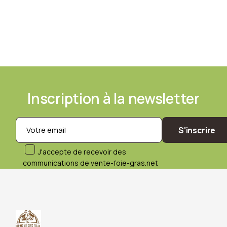
Inscription à la newsletter
S'inscrire
J'accepte de recevoir des
communications de vente-foie-gras.net