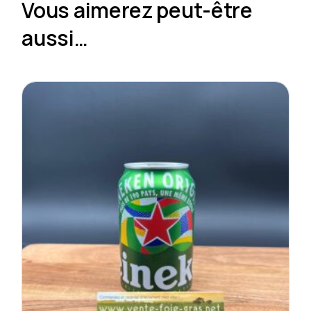
Vous aimerez peut-être
aussi…