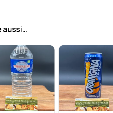
e aussi…