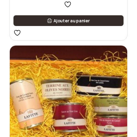
Ajouter au panier