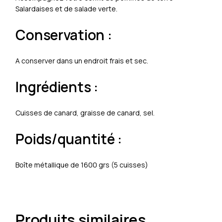
Salardaises et de salade verte.
Conservation :
A conserver dans un endroit frais et sec.
Ingrédients :
Cuisses de canard, graisse de canard, sel.
Poids/quantité :
Boîte métallique de 1600 grs (5 cuisses)
Produits similaires