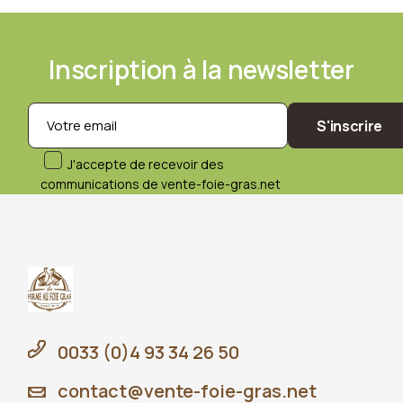
Inscription à la newsletter
S'inscrire
J'accepte de recevoir des
communications de vente-foie-gras.net
0033 (0)4 93 34 26 50
contact@vente-foie-gras.net