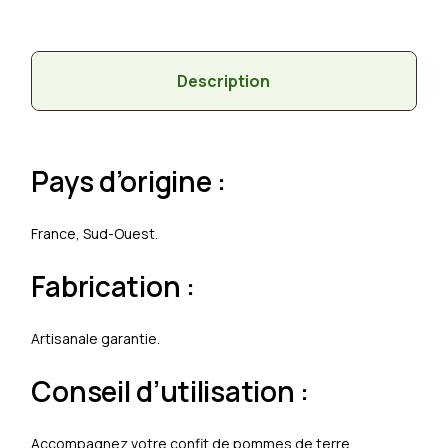
Description
Pays d’origine :
France, Sud-Ouest.
Fabrication :
Artisanale garantie.
Conseil d’utilisation :
Accompagnez votre confit de pommes de terre