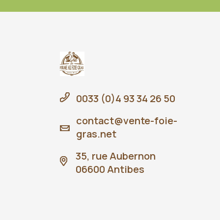
0033 (0)4 93 34 26 50
contact@vente-foie-
gras.net
35, rue Aubernon
06600 Antibes