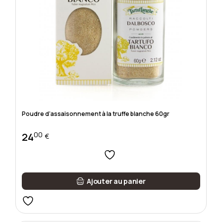
Poudre d’assaisonnement à la truffe blanche 60gr
00
24
€
Ajouter au panier