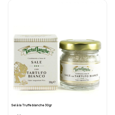
Sel à la Truffe blanche 30gr