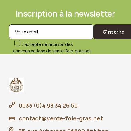
Inscription à la newsletter
S'inscrire
J'accepte de recevoir des
communications de vente-foie-gras.net
0033 (0)4 93 34 26 50
contact@vente-foie-gras.net