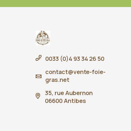
0033 (0)4 93 34 26 50
contact@vente-foie-
gras.net
35, rue Aubernon
06600 Antibes